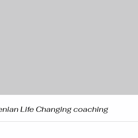
nian Life Changing coaching